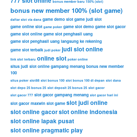
777 slot online
bonus member baru 150% (slot)
bonus new member 100% (slot game)
game demo slot
game judi slot
daftar slot via dana
game online slot
game slot demo
game slot gacor
game poker
game slot online
game slot penghasil uang
game slot penghasil uang langsung ke rekening
judi slot online
game slot terbaik
judi poker
online slot
link slot terbaru
poker online
situs judi slot online gampang menang bonus new member
100
situs poker
slot88
slot bonus 100
slot bonus 100 di depan
slot dana
slot depo 25 bonus 25
slot deposit 25 bonus 25
slot gacor
slot gacor gampang menang
slot gacor 777
slot gacor hari ini
slot judi online
slot gacor maxwin
slot game
slot online gacor
slot online indonesia
slot online lapak pusat
slot online pragmatic play