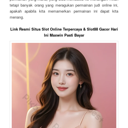
tetapi banyak orang yang meragukan permainan judi online ini,
apakah apabila kita memamerkan permainan ini dapat kita
menang.
Link Resmi Situs Slot Online Terpercaya & Slot88 Gacor Hari
Ini Maxwin Pasti Bayar