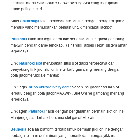
eksklusif arena Wild Bounty Showdown Pg Slot yang merupakan
game paling dicari
Situs
Cakarnaga
ialah penyedia slot online dengan beragam game
menarik yang memudahkan pemain untuk mencapai jackpot
Paushoki
ialah link login agen toto serta slot online gacor gampang
maxwin dengan game lengkap, RTP tinggi, akses cepat, sistem aman
terpercaya
Link
paushoki slot
merupakan situs slot gacor terpercaya dan
penyokong link judi slot online terbaru gampang menang dengan
pola gacor terupdate mantap
Link login
https://buzdelivery.com/
slot online gacor hari ini slot
terbaru dengan pola gacor MAXWIN, Slot Online gampang menang
terpercaya
Link agen
Paushoki
hadir dengan pengalaman bermain slot online
Mahjong gacor terbaik bersama slot gacor Maxwin
Betnesia
adalah platform terbaik untuk bermain judi online dengan
berbagai pilihan permainan yang menarik dan mengasyikkan.