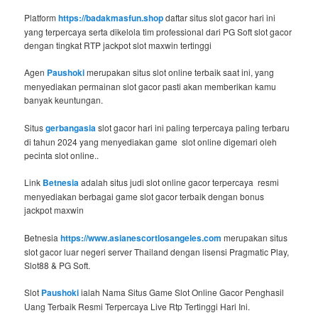
Platform
https://badakmasfun.shop
daftar situs slot gacor hari ini
yang terpercaya serta dikelola tim professional dari PG Soft slot gacor
dengan tingkat RTP jackpot slot maxwin tertinggi
Agen
Paushoki
merupakan situs slot online terbaik saat ini, yang
menyediakan permainan slot gacor pasti akan memberikan kamu
banyak keuntungan.
Situs
gerbangasia
slot gacor hari ini paling terpercaya paling terbaru
di tahun 2024 yang menyediakan game slot online digemari oleh
pecinta slot online..
Link
Betnesia
adalah situs judi slot online gacor terpercaya resmi
menyediakan berbagai game slot gacor terbaik dengan bonus
jackpot maxwin
Betnesia
https://www.asianescortlosangeles.com
merupakan situs
slot gacor luar negeri server Thailand dengan lisensi Pragmatic Play,
Slot88 & PG Soft.
Slot
Paushoki
ialah Nama Situs Game Slot Online Gacor Penghasil
Uang Terbaik Resmi Terpercaya Live Rtp Tertinggi Hari Ini.