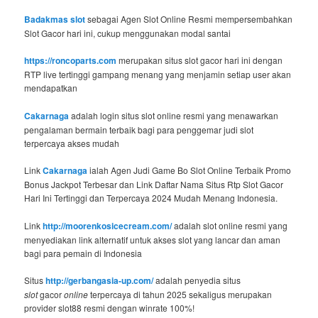
Badakmas slot
sebagai Agen Slot Online Resmi mempersembahkan
Slot Gacor hari ini, cukup menggunakan modal santai
https://roncoparts.com
merupakan situs slot gacor hari ini dengan
RTP live tertinggi gampang menang yang menjamin setiap user akan
mendapatkan
Cakarnaga
adalah login situs slot online resmi yang menawarkan
pengalaman bermain terbaik bagi para penggemar judi slot
terpercaya akses mudah
Link
Cakarnaga
ialah Agen Judi Game Bo Slot Online Terbaik Promo
Bonus Jackpot Terbesar dan Link Daftar Nama Situs Rtp Slot Gacor
Hari Ini Tertinggi dan Terpercaya 2024 Mudah Menang Indonesia.
Link
http://moorenkosicecream.com/
adalah slot online resmi yang
menyediakan link alternatif untuk akses slot yang lancar dan aman
bagi para pemain di Indonesia
Situs
http://gerbangasia-up.com/
adalah penyedia situs
slot
gacor
online
terpercaya di tahun 2025 sekaligus merupakan
provider slot88 resmi dengan winrate 100%!