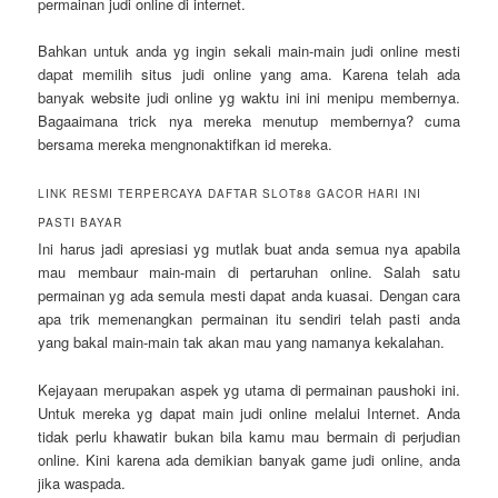
permainan judi online di internet.
Bahkan untuk anda yg ingin sekali main-main judi online mesti
dapat memilih situs judi online yang ama. Karena telah ada
banyak website judi online yg waktu ini ini menipu membernya.
Bagaaimana trick nya mereka menutup membernya? cuma
bersama mereka mengnonaktifkan id mereka.
LINK RESMI TERPERCAYA DAFTAR SLOT88 GACOR HARI INI
PASTI BAYAR
Ini harus jadi apresiasi yg mutlak buat anda semua nya apabila
mau membaur main-main di pertaruhan online. Salah satu
permainan yg ada semula mesti dapat anda kuasai. Dengan cara
apa trik memenangkan permainan itu sendiri telah pasti anda
yang bakal main-main tak akan mau yang namanya kekalahan.
Kejayaan merupakan aspek yg utama di permainan paushoki ini.
Untuk mereka yg dapat main judi online melalui Internet. Anda
tidak perlu khawatir bukan bila kamu mau bermain di perjudian
online. Kini karena ada demikian banyak game judi online, anda
jika waspada.