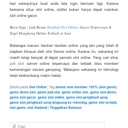
hari selanjutnya buat anda bila ingin bermain lagi. Karena
bersama situs slot online, slotter bukan hanya dapat mainkan
slot online gacor.
Baca Juga : Link Resmi
Taruhan Slot Online
Gacor Terpercaya &
Togel Hongkong Online Terbaik se Asia
Beberapa macam taruhan taruhan online yang lain yang telah di
siapkan khusus oleh slot Server online. Karena itu, sekarang ini
masih tetap banyak di dapat pemain slot online. Yang cari situs
judi slot
server online terpercaya dan terbaik bisa memberi
kemenangan secara gampang. Walaupun sekarang ini tehnologi
telah berkembang makin hebat.
Ditulis pada
Slot Online
|
Tag
bonus new member 100% (slot game)
,
game demo slot
,
game judi slot
,
game online slot
,
game slot demo
,
game slot gacor
,
game slot online
,
game slot penghasil uang
,
game slot penghasil uang langsung ke rekening
,
game slot terbaik
,
slot game
,
slot thailand
|
Tinggalkan Balasan
C