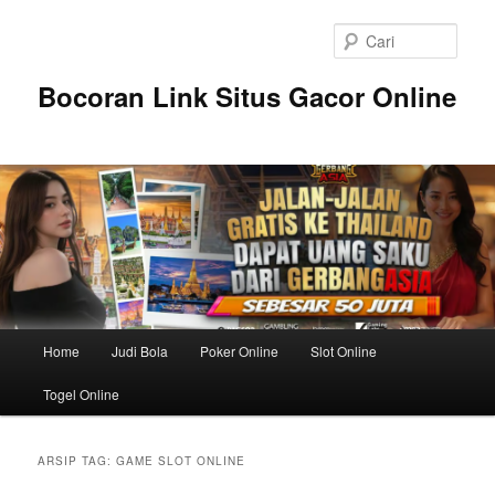
Langsung
Langsung
ke
ke
Cari
konten
konten
utama
sekunder
Bocoran Link Situs Gacor Online
Menu
Home
Judi Bola
Poker Online
Slot Online
utama
Togel Online
ARSIP TAG:
GAME SLOT ONLINE