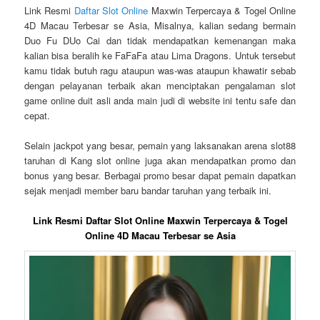
Link Resmi
Daftar Slot Online
Maxwin Terpercaya & Togel Online
4D Macau Terbesar se Asia, Misalnya, kalian sedang bermain
Duo Fu DUo Cai dan tidak mendapatkan kemenangan maka
kalian bisa beralih ke FaFaFa atau Lima Dragons. Untuk tersebut
kamu tidak butuh ragu ataupun was-was ataupun khawatir sebab
dengan pelayanan terbaik akan menciptakan pengalaman slot
game online duit asli anda main judi di website ini tentu safe dan
cepat.
Selain jackpot yang besar, pemain yang laksanakan arena slot88
taruhan di Kang slot online juga akan mendapatkan promo dan
bonus yang besar. Berbagai promo besar dapat pemain dapatkan
sejak menjadi member baru bandar taruhan yang terbaik ini.
Link Resmi Daftar Slot Online Maxwin Terpercaya & Togel
Online 4D Macau Terbesar se Asia