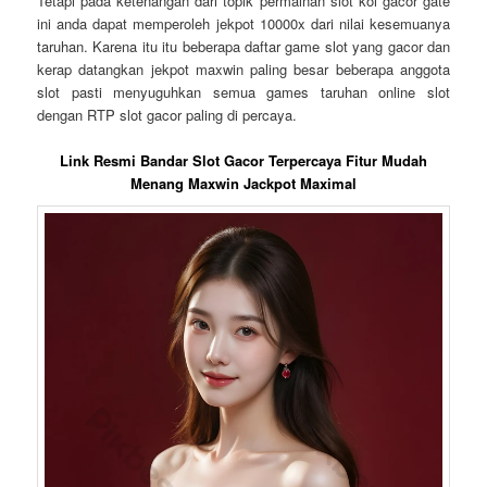
Tetapi pada ketenangan dari topik permainan slot koi gacor gate
ini anda dapat memperoleh jekpot 10000x dari nilai kesemuanya
taruhan. Karena itu itu beberapa daftar game slot yang gacor dan
kerap datangkan jekpot maxwin paling besar beberapa anggota
slot pasti menyuguhkan semua games taruhan online slot
dengan RTP slot gacor paling di percaya.
Link Resmi Bandar Slot Gacor Terpercaya Fitur Mudah
Menang Maxwin Jackpot Maximal