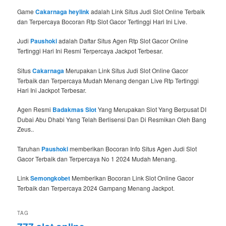
Game
Cakarnaga heylink
adalah Link Situs Judi Slot Online Terbaik
dan Terpercaya Bocoran Rtp Slot Gacor Tertinggi Hari Ini Live.
Judi
Paushoki
adalah Daftar Situs Agen Rtp Slot Gacor Online
Tertinggi Hari Ini Resmi Terpercaya Jackpot Terbesar.
Situs
Cakarnaga
Merupakan Link Situs Judi Slot Online Gacor
Terbaik dan Terpercaya Mudah Menang dengan Live Rtp Tertinggi
Hari Ini Jackpot Terbesar.
Agen Resmi
Badakmas Slot
Yang Merupakan Slot Yang Berpusat DI
Dubai Abu Dhabi Yang Telah Berlisensi Dan Di Resmikan Oleh Bang
Zeus..
Taruhan
Paushoki
memberikan Bocoran Info Situs Agen Judi Slot
Gacor Terbaik dan Terpercaya No 1 2024 Mudah Menang.
Link
Semongkobet
Memberikan Bocoran Link Slot Online Gacor
Terbaik dan Terpercaya 2024 Gampang Menang Jackpot.
TAG