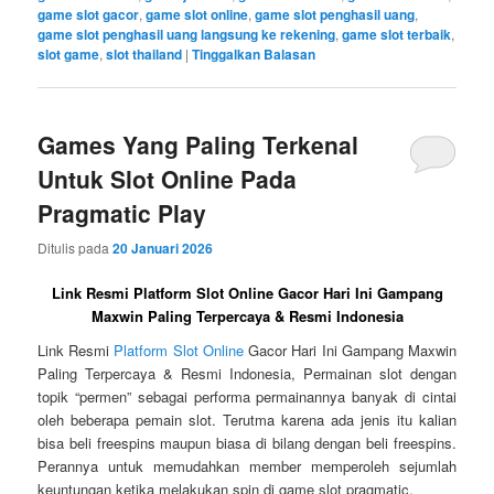
game slot gacor
,
game slot online
,
game slot penghasil uang
,
game slot penghasil uang langsung ke rekening
,
game slot terbaik
,
slot game
,
slot thailand
|
Tinggalkan Balasan
Games Yang Paling Terkenal
Untuk Slot Online Pada
Pragmatic Play
Ditulis pada
20 Januari 2026
Link Resmi Platform Slot Online Gacor Hari Ini Gampang
Maxwin Paling Terpercaya & Resmi Indonesia
Link Resmi
Platform Slot Online
Gacor Hari Ini Gampang Maxwin
Paling Terpercaya & Resmi Indonesia, Permainan slot dengan
topik “permen” sebagai performa permainannya banyak di cintai
oleh beberapa pemain slot. Terutma karena ada jenis itu kalian
bisa beli freespins maupun biasa di bilang dengan beli freespins.
Perannya untuk memudahkan member memperoleh sejumlah
keuntungan ketika melakukan spin di game slot pragmatic.