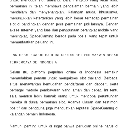
permainan ini telah membawa pengalaman bermain yang lebih
mendalam dan menyenangkan. Kalangan muda, khususnya,
menunjukkan ketertarikan yang lebih besar terhadap permainan
slot di bandingkan dengan jenis permainan judi lainnya. Dengan
akses internet yang luas dan penggunaan perangkat mobile yang
meningkat, SpadeGaming berada pada posisi yang tepat untuk
memanfaatkan peluang ini.
LINK RESMI GACOR HARI INI SLOT88 BET 200 MAXWIN BESAR
TERPERCAYA SE INDONESIA
Selain itu, platform perjudian online di Indonesia semakin
memudahkan pemain untuk mengakses slot thailand. Berbagai
situs menawarkan kemudahan pendaftaran dan deposit, serta
berbagai metode pembayaran yang aman dan cepat. Ini tentu
saja memicu lebih banyak orang untuk mencoba peruntungan
mereka di dunia permainan slot. Adanya ulasan dan testimoni
positif dari pengguna juga menguatkan reputasi SpadeGaming di
kalangan pemain Indonesia.
Namun, penting untuk di ingat bahwa perjudian online harus di