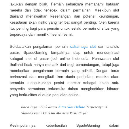
lakukan dengan bijak. Pemain sebaiknya memahami batasan
mereka dan tidak terjebak dalam permainan. Meskipun slot
thailand menawarkan kesenangan dan potensi keuntungan,
kesadaran akan risiko yang terlibat sangat penting. Oleh karena
itu, penting bagi para pemain untuk selalu bermain di situs yang
terpercaya dan memiliki lisensi resmi.
Berdasarkan pengalaman pemain
cakarnaga slot
dan analisis
pasar, SpadeGaming tampaknya siap untuk mendominasi
kategori slot di pasar judi online Indonesia. Penawaran slot
thailand tidak hanya menarik dari segi pemandangan, tetapi juga
memberikan pengalaman bermain yang adiktif. Dengan terus
berinovasi dan mengikuti tren dunia perjudian, mereka akan
semakin mengukuhkan posisi mereka sebagai salah satu
penyedia permainan terkemuka dalam menghadirkan hiburan
yang berkualitas di dunia perjudian online.
Baca Juga : Link Resmi
Situs Slot Online
Terpercaya &
Slot88 Gacor Hari Ini Maxwin Pasti Bayar
Kesimpulannya, keberhasilan SpadeGaming dalam