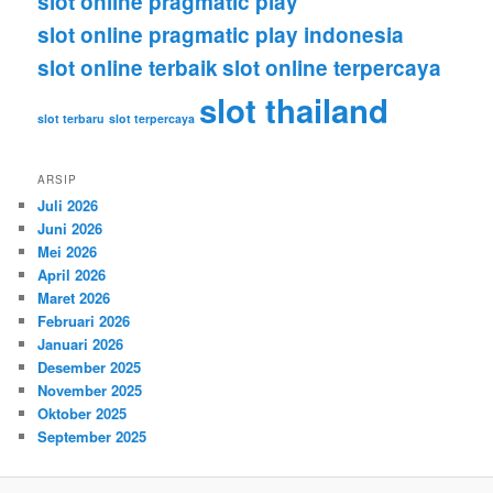
slot online pragmatic play
slot online pragmatic play indonesia
slot online terbaik
slot online terpercaya
slot thailand
slot terbaru
slot terpercaya
ARSIP
Juli 2026
Juni 2026
Mei 2026
April 2026
Maret 2026
Februari 2026
Januari 2026
Desember 2025
November 2025
Oktober 2025
September 2025