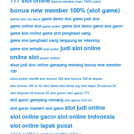
777 slot online
bonus member baru 150% (slot)
bonus new member 100% (slot game)
game demo slot
game judi slot
daftar slot via dana
game online slot
game slot demo
game slot gacor
game poker
game slot online
game slot penghasil uang
game slot penghasil uang langsung ke rekening
judi slot online
game slot terbaik
judi poker
online slot
poker online
situs judi slot online gampang menang bonus new member
100
situs poker
slot88
slot bonus 100
slot bonus 100 di depan
slot bonus 100 to 3x
slot dana
slot demo pg
slot depo 25 bonus 25
slot deposit 25 bonus 25
slot gacor
slot gacor 777
slot gacor gampang menang
slot gacor hari ini
slot judi online
slot gacor maxwin
slot game
slot online gacor
slot online indonesia
slot online lapak pusat