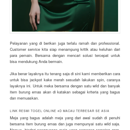
Pelayanan yang di berikan juga terlalu ramah dan professional.
Customer service kita siap menampung kritik atau keluhan dari
para pemain. Bersama dengan mencari solusi tercepat untuk
bisa mendukung Anda bermain.
Jika benar layaknya itu tenang saja di sini kami memberikan cara
untuk bisa jackpot kake merah sesudah lakukan spin, caranya
layaknya ini. Untuk meka bersama dengan satu wild dan banyak
item burung emas akan di katakan sebagai kriteria yang bagus
dan memuaskan.
LINK RESMI TOGEL ONLINE 4D MACAU TERBESAR SE ASIA
Meja yang bagus adalah meja yang dari awal sudah di penuhi
bersama item burung emas dan juga mempunyai satu wild saja.
Namun, hindari penggunaan meja yang compang camping gara-