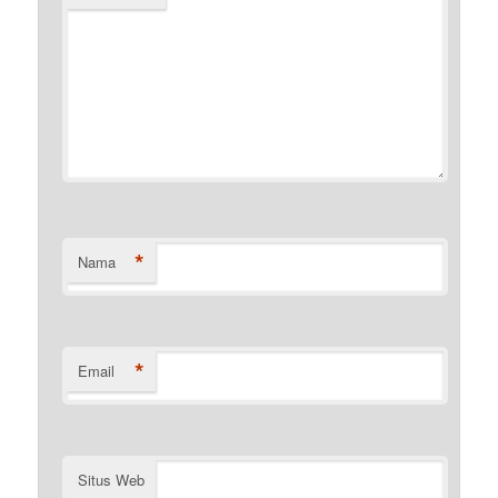
*
Nama
*
Email
Situs Web