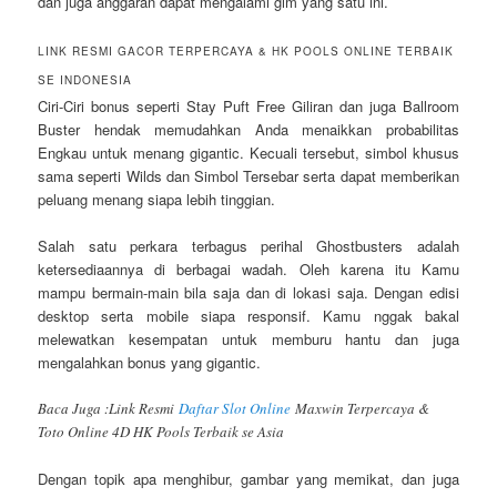
dan juga anggaran dapat mengalami gim yang satu ini.
LINK RESMI GACOR TERPERCAYA & HK POOLS ONLINE TERBAIK
SE INDONESIA
Ciri-Ciri bonus seperti Stay Puft Free Giliran dan juga Ballroom
Buster hendak memudahkan Anda menaikkan probabilitas
Engkau untuk menang gigantic. Kecuali tersebut, simbol khusus
sama seperti Wilds dan Simbol Tersebar serta dapat memberikan
peluang menang siapa lebih tinggian.
Salah satu perkara terbagus perihal Ghostbusters adalah
ketersediaannya di berbagai wadah. Oleh karena itu Kamu
mampu bermain-main bila saja dan di lokasi saja. Dengan edisi
desktop serta mobile siapa responsif. Kamu nggak bakal
melewatkan kesempatan untuk memburu hantu dan juga
mengalahkan bonus yang gigantic.
Baca Juga :Link Resmi
Daftar Slot Online
Maxwin Terpercaya &
Toto Online 4D HK Pools Terbaik se Asia
Dengan topik apa menghibur, gambar yang memikat, dan juga