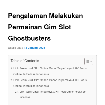
Pengalaman Melakukan
Permainan Gim Slot
Ghostbusters
Ditulis pada
13 Januari 2026
Table of Contents
Link Resmi Judi Slot Online Gacor Terpercaya & HK Pools
Online Terbaik se Indonesia
Link Resmi Judi Slot Online Gacor Terpercaya & HK Pools
Online Terbaik se Indonesia
Link Resmi Gacor Terpercaya & HK Pools Online Terbaik se
Indonesia