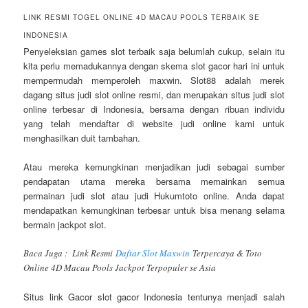
LINK RESMI TOGEL ONLINE 4D MACAU POOLS TERBAIK SE
INDONESIA
Penyeleksian games slot terbaik saja belumlah cukup, selain itu
kita perlu memadukannya dengan skema slot gacor hari ini untuk
mempermudah memperoleh maxwin. Slot88 adalah merek
dagang situs judi slot online resmi, dan merupakan situs judi slot
online terbesar di Indonesia, bersama dengan ribuan individu
yang telah mendaftar di website judi online kami untuk
menghasilkan duit tambahan.
Atau mereka kemungkinan menjadikan judi sebagai sumber
pendapatan utama mereka bersama memainkan semua
permainan judi slot atau judi Hukumtoto online. Anda dapat
mendapatkan kemungkinan terbesar untuk bisa menang selama
bermain jackpot slot.
Baca Juga : Link Resmi
Daftar Slot Maxwin
Terpercaya & Toto
Online 4D Macau Pools Jackpot Terpopuler se Asia
Situs link Gacor slot gacor Indonesia tentunya menjadi salah