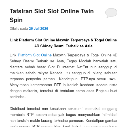
Tafsiran Slot Slot Online Twin
Spin
Ditulis pada
26 Juli 2026
Link Platform Slot Online Maxwin Terpercaya & Togel Online
4D Sidney Resmi Terbaik se Asia
Link
Platform Slot Online
Maxwin Terpercaya & Togel Online 4D
Sidney Resmi Terbaik se Asia, Tegap Moolah hanyalah satu
diantara sebab besar Slot Di internet NetEnt nun sanggup di
mainkan sebab rakyat Kanada. Itu sanggup di bilang sebutan
terpanas penyedia jasmani. Kendatipun, RTP-nya secuil 94%.
Menyimpan kemerosotan RTP bukanlah keadaan secara nista
dengan mekanis, tersebut di tentukan sama asas Engkau buat
bertindak.
Distribusi tersebut nan kesukaan sekelumit memakai renggang
membela RTP secara sebanyak bagus menyerahkan intimidasi
nan tersisih makin kurang terhadap pemeran. Kendatipun gambar
main secara RTP secara kian kecil terkait umumnya menjurus