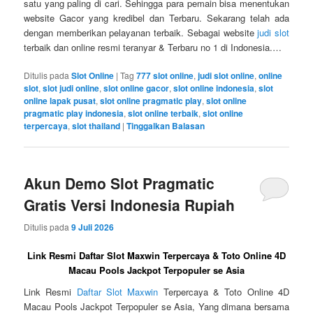
satu yang paling di cari. Sehingga para pemain bisa menentukan
website Gacor yang kredibel dan Terbaru. Sekarang telah ada
dengan memberikan pelayanan terbaik. Sebagai website
judi slot
terbaik dan online resmi teranyar & Terbaru no 1 di Indonesia.…
Ditulis pada
Slot Online
|
Tag
777 slot online
,
judi slot online
,
online
slot
,
slot judi online
,
slot online gacor
,
slot online indonesia
,
slot
online lapak pusat
,
slot online pragmatic play
,
slot online
pragmatic play indonesia
,
slot online terbaik
,
slot online
terpercaya
,
slot thailand
|
Tinggalkan Balasan
Akun Demo Slot Pragmatic
Gratis Versi Indonesia Rupiah
Ditulis pada
9 Juli 2026
Link Resmi Daftar Slot Maxwin Terpercaya & Toto Online 4D
Macau Pools Jackpot Terpopuler se Asia
Link Resmi
Daftar Slot Maxwin
Terpercaya & Toto Online 4D
Macau Pools Jackpot Terpopuler se Asia, Yang dimana bersama