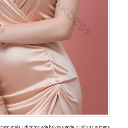
 main-main judi online ada baiknya anda ini pilih situs mana