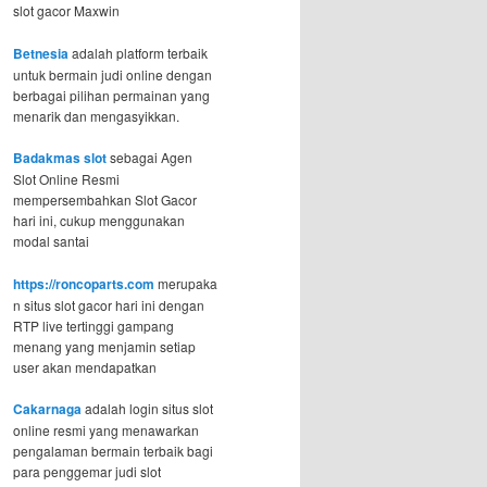
slot gacor Maxwin
Betnesia
adalah platform terbaik
untuk bermain judi online dengan
berbagai pilihan permainan yang
menarik dan mengasyikkan.
Badakmas slot
sebagai Agen
Slot Online Resmi
mempersembahkan Slot Gacor
hari ini, cukup menggunakan
modal santai
https://roncoparts.com
merupaka
n situs slot gacor hari ini dengan
RTP live tertinggi gampang
menang yang menjamin setiap
user akan mendapatkan
Cakarnaga
adalah login situs slot
online resmi yang menawarkan
pengalaman bermain terbaik bagi
para penggemar judi slot