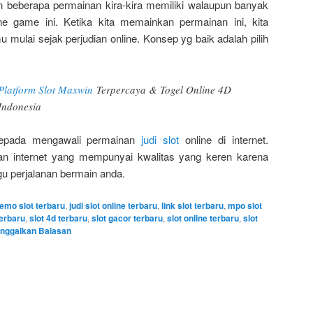
 beberapa permainan kira-kira memiliki walaupun banyak
 game ini. Ketika kita memainkan permainan ini, kita
mulai sejak perjudian online. Konsep yg baik adalah pilih
Platform Slot Maxwin
Terpercaya & Togel Online 4D
 Indonesia
 kepada mengawali permainan
judi slot
online di internet.
an internet yang mempunyai kwalitas yang keren karena
u perjalanan bermain anda.
emo slot terbaru
,
judi slot online terbaru
,
link slot terbaru
,
mpo slot
terbaru
,
slot 4d terbaru
,
slot gacor terbaru
,
slot online terbaru
,
slot
inggalkan Balasan