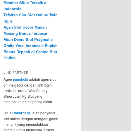
Member Situs Terbaik di
Indonesia
Tafsiran Slot Slot Online Twin
Spin
Agen Slot Gacor Mudah
Menang Bonus Terbesar
Akun Demo Slot Pragmatic
Gratis Versi Indonesia Rupiah
Bonus Deposit di Casino Slot
Online
LINK PARTNER
Agen
paushoki
adalah agen slot
online gacor dengan link login
eksklusif arena Wild Bounty
Showdown Pg Slot yang
merupakan game paling dicari
Situs
Cakarnaga
ialah penyedia
slot online dengan beragam game
menarik yang memudahkan
pemain untuk mencapai jackpot