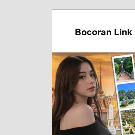
Langsung
Langsung
ke
ke
konten
konten
Bocoran Link 
utama
sekunder