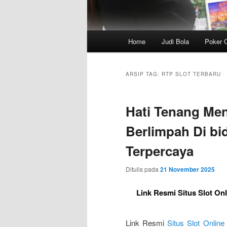
Menu
Home
Judi Bola
Poker O
utama
ARSIP TAG:
RTP SLOT TERBARU
Hati Tenang Men
Berlimpah Di bi
Terpercaya
Ditulis pada
21 November 2025
Link Resmi Situs Slot Onl
Link Resmi
Situs Slot Online