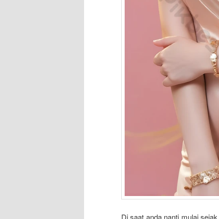
Di saat anda nanti mulai sejak