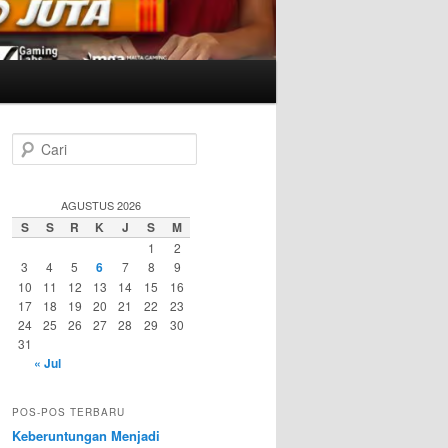
C
a
r
i
AGUSTUS 2026
S
S
R
K
J
S
M
1
2
3
4
5
6
7
8
9
10
11
12
13
14
15
16
17
18
19
20
21
22
23
24
25
26
27
28
29
30
31
« Jul
POS-POS TERBARU
Keberuntungan Menjadi