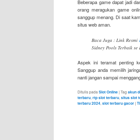
Beberapa game dapat jadi dan
orang meragukan game online
sanggup menang. Di saat kamu 
situs web aman.
Baca Juga : Link Resmi
Sidney Pools Terbaik se
Aspek ini teramat penting
Sanggup anda memilih jaring
nanti jangan sampai menggang
Ditulis pada
Slot Online
|
Tag
akun d
terbaru
,
rtp slot terbaru
,
situs slot 
terbaru 2024
,
slot terbaru gacor
|
T