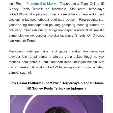
Link Resmi
Platform Slot Maxwin
Terpercaya & Togel Online 4D
Sidney Pools Terbaik se Indonesia, Slot resmi terpercaya
Joker123 memiliki pengagum setia karena kerap memberikan judi
slot online jackpot terbesar bagi para pemain. Para pecinta slot
gacor sering mendapatkan peluang gampang menang karena rtp
live yang diberikan cukup tinggi mencapat winrate 95% melalui
game slot online populer mereka layaknya Streets Of Chicago
dan Ancient Rome.
Meskipun model permainan slot gacor mereka tidak sebanyak
provider lain tetapi bersama winrate yang cukup tinggi banyak
menarik para pemain untuk mencari keberuntungan melalui slot
gacor mereka. Situs slot joker123 terpercaya gacor bisa bertahan
sampai saat ini.
Link Resmi Platform Slot Maxwin Terpercaya & Togel Online
4D Sidney Pools Terbaik se Indonesia