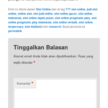
Entri ini ditulis dalam
Slot Online
dan di-tag
777 slot online
,
judi slot
online
,
online slot
,
slot judi online
,
slot online gacor
,
slot online
indonesia
,
slot online lapak pusat
,
slot online pragmatic play
,
slot
online pragmatic play indonesia
,
slot online terbaik
,
slot online
terpercaya
,
slot thailand
oleh
research
. Buat penanda ke
permalink
.
Tinggalkan Balasan
Alamat email Anda tidak akan dipublikasikan.
Ruas yang
*
wajib ditandai
*
Komentar