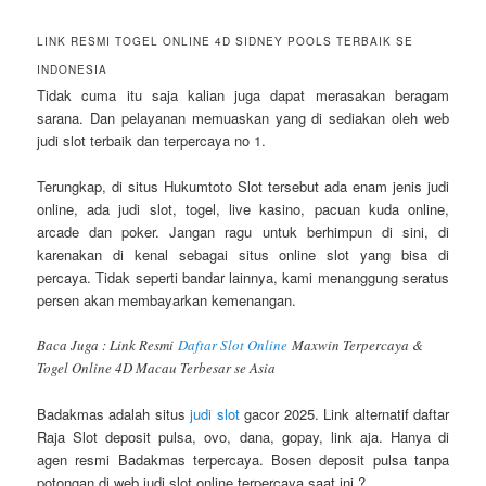
LINK RESMI TOGEL ONLINE 4D SIDNEY POOLS TERBAIK SE
INDONESIA
Tidak cuma itu saja kalian juga dapat merasakan beragam
sarana. Dan pelayanan memuaskan yang di sediakan oleh web
judi slot terbaik dan terpercaya no 1.
Terungkap, di situs Hukumtoto Slot tersebut ada enam jenis judi
online, ada judi slot, togel, live kasino, pacuan kuda online,
arcade dan poker. Jangan ragu untuk berhimpun di sini, di
karenakan di kenal sebagai situs online slot yang bisa di
percaya. Tidak seperti bandar lainnya, kami menanggung seratus
persen akan membayarkan kemenangan.
Baca Juga : Link Resmi
Daftar Slot Online
Maxwin Terpercaya &
Togel Online 4D Macau Terbesar se Asia
Badakmas adalah situs
judi slot
gacor 2025. Link alternatif daftar
Raja Slot deposit pulsa, ovo, dana, gopay, link aja. Hanya di
agen resmi Badakmas terpercaya. Bosen deposit pulsa tanpa
potongan di web judi slot online terpercaya saat ini ?