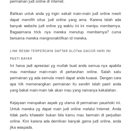
permainan judi online di internet.
Bahkan untuk anda yg ingin sekali main-main judi online mesti
dapat memilih situs judi online yang ama. Karena telah ada
banyak website judi online yg waktu ini ini menipu membernya.
Bagaaimana trick nya mereka menutup membernya? cuma
bersama mereka mengnonaktifkan id mereka.
LINK RESMI TERPERCAYA DAFTAR SLOT88 GACOR HARI INI
PASTI BAYAR
Ini harus jadi apresiasi yg mutlak buat anda semua nya apabila
mau membaur main-main di pertaruhan online. Salah satu
permainan yg ada semula mesti dapat anda kuasai. Dengan cara
apa trik memenangkan permainan itu sendiri telah pasti anda
yang bakal main-main tak akan mau yang namanya kekalahan.
Kejayaan merupakan aspek yg utama di permainan paushoki ini.
Untuk mereka yg dapat main judi online melalui Internet. Anda
tidak perlu khawatir bukan bila kamu mau bermain di perjudian
online. Kini karena ada demikian banyak game judi online, anda
jika waspada.