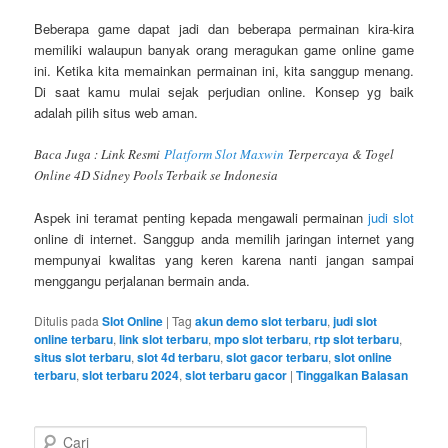
Beberapa game dapat jadi dan beberapa permainan kira-kira
memiliki walaupun banyak orang meragukan game online game
ini. Ketika kita memainkan permainan ini, kita sanggup menang.
Di saat kamu mulai sejak perjudian online. Konsep yg baik
adalah pilih situs web aman.
Baca Juga : Link Resmi
Platform Slot Maxwin
Terpercaya & Togel
Online 4D Sidney Pools Terbaik se Indonesia
Aspek ini teramat penting kepada mengawali permainan
judi slot
online di internet. Sanggup anda memilih jaringan internet yang
mempunyai kwalitas yang keren karena nanti jangan sampai
menggangu perjalanan bermain anda.
Ditulis pada
Slot Online
|
Tag
akun demo slot terbaru
,
judi slot
online terbaru
,
link slot terbaru
,
mpo slot terbaru
,
rtp slot terbaru
,
situs slot terbaru
,
slot 4d terbaru
,
slot gacor terbaru
,
slot online
terbaru
,
slot terbaru 2024
,
slot terbaru gacor
|
Tinggalkan Balasan
C