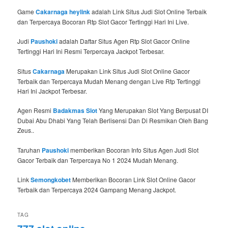
Game
Cakarnaga heylink
adalah Link Situs Judi Slot Online Terbaik
dan Terpercaya Bocoran Rtp Slot Gacor Tertinggi Hari Ini Live.
Judi
Paushoki
adalah Daftar Situs Agen Rtp Slot Gacor Online
Tertinggi Hari Ini Resmi Terpercaya Jackpot Terbesar.
Situs
Cakarnaga
Merupakan Link Situs Judi Slot Online Gacor
Terbaik dan Terpercaya Mudah Menang dengan Live Rtp Tertinggi
Hari Ini Jackpot Terbesar.
Agen Resmi
Badakmas Slot
Yang Merupakan Slot Yang Berpusat DI
Dubai Abu Dhabi Yang Telah Berlisensi Dan Di Resmikan Oleh Bang
Zeus..
Taruhan
Paushoki
memberikan Bocoran Info Situs Agen Judi Slot
Gacor Terbaik dan Terpercaya No 1 2024 Mudah Menang.
Link
Semongkobet
Memberikan Bocoran Link Slot Online Gacor
Terbaik dan Terpercaya 2024 Gampang Menang Jackpot.
TAG