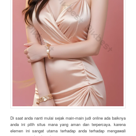
Di saat anda nanti mulai sejak main-main judi online ada baiknya
anda ini pilih situs mana yang aman dan terpercaya. karena
elemen ini sangat utama terhadap anda terhadap mengawali