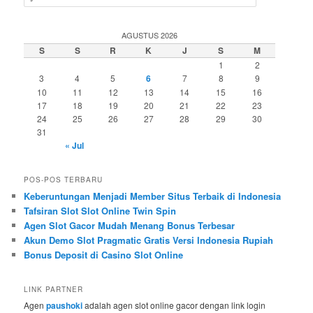
a
r
i
AGUSTUS 2026
S
S
R
K
J
S
M
1
2
3
4
5
6
7
8
9
10
11
12
13
14
15
16
17
18
19
20
21
22
23
24
25
26
27
28
29
30
31
« Jul
POS-POS TERBARU
Keberuntungan Menjadi Member Situs Terbaik di Indonesia
Tafsiran Slot Slot Online Twin Spin
Agen Slot Gacor Mudah Menang Bonus Terbesar
Akun Demo Slot Pragmatic Gratis Versi Indonesia Rupiah
Bonus Deposit di Casino Slot Online
LINK PARTNER
Agen
paushoki
adalah agen slot online gacor dengan link login