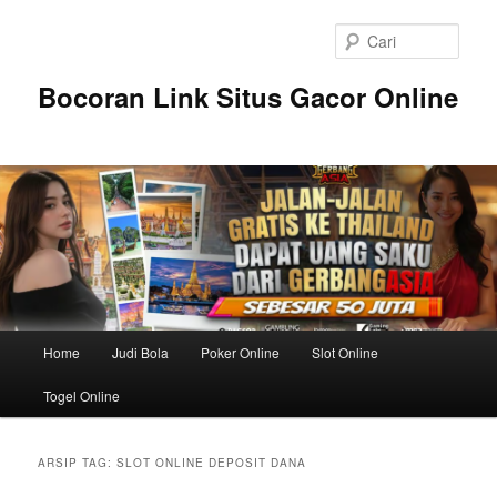
Langsung
Langsung
ke
ke
Cari
konten
konten
utama
sekunder
Bocoran Link Situs Gacor Online
Menu
Home
Judi Bola
Poker Online
Slot Online
utama
Togel Online
ARSIP TAG:
SLOT ONLINE DEPOSIT DANA