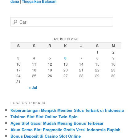
dana
|
Tinggalkan Balasan
C
a
r
i
AGUSTUS 2026
S
S
R
K
J
S
M
1
2
3
4
5
6
7
8
9
10
11
12
13
14
15
16
17
18
19
20
21
22
23
24
25
26
27
28
29
30
31
« Jul
POS-POS TERBARU
Keberuntungan Menjadi Member Situs Terbaik di Indonesia
Tafsiran Slot Slot Online Twin Spin
Agen Slot Gacor Mudah Menang Bonus Terbesar
Akun Demo Slot Pragmatic Gratis Versi Indonesia Rupiah
Bonus Deposit di Casino Slot Online