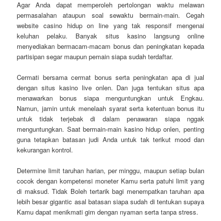
Agar Anda dapat memperoleh pertolongan waktu melawan
permasalahan ataupun soal sewaktu bermain-main. Cegah
website casino hidup on line yang tak responsif mengenai
keluhan pelaku. Banyak situs kasino langsung online
menyediakan bermacam-macam bonus dan peningkatan kepada
partisipan segar maupun pemain siapa sudah terdaftar.
Cermati bersama cermat bonus serta peningkatan apa di jual
dengan situs kasino live onlen. Dan juga tentukan situs apa
menawarkan bonus siapa menguntungkan untuk Engkau.
Namun, jamin untuk menelaah syarat serta ketentuan bonus itu
untuk tidak terjebak di dalam penawaran siapa nggak
menguntungkan. Saat bermain-main kasino hidup onlen, penting
guna tetapkan batasan judi Anda untuk tak terikut mood dan
kekurangan kontrol.
Determine limit taruhan harian, per minggu, maupun setiap bulan
cocok dengan kompetensi moneter Kamu serta patuhi limit yang
di maksud. Tidak Boleh tertarik bagi menempatkan taruhan apa
lebih besar gigantic asal batasan siapa sudah di tentukan supaya
Kamu dapat menikmati gim dengan nyaman serta tanpa stress.