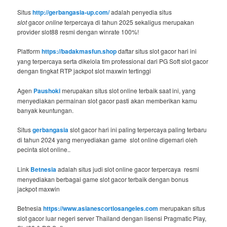
Situs
http://gerbangasia-up.com/
adalah penyedia situs
slot
gacor
online
terpercaya di tahun 2025 sekaligus merupakan
provider slot88 resmi dengan winrate 100%!
Platform
https://badakmasfun.shop
daftar situs slot gacor hari ini
yang terpercaya serta dikelola tim professional dari PG Soft slot gacor
dengan tingkat RTP jackpot slot maxwin tertinggi
Agen
Paushoki
merupakan situs slot online terbaik saat ini, yang
menyediakan permainan slot gacor pasti akan memberikan kamu
banyak keuntungan.
Situs
gerbangasia
slot gacor hari ini paling terpercaya paling terbaru
di tahun 2024 yang menyediakan game slot online digemari oleh
pecinta slot online..
Link
Betnesia
adalah situs judi slot online gacor terpercaya resmi
menyediakan berbagai game slot gacor terbaik dengan bonus
jackpot maxwin
Betnesia
https://www.asianescortlosangeles.com
merupakan situs
slot gacor luar negeri server Thailand dengan lisensi Pragmatic Play,