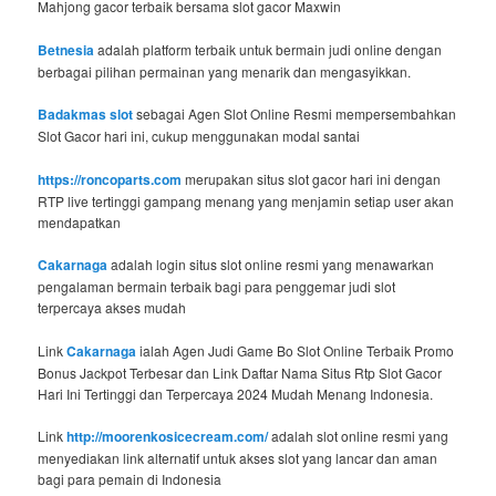
Mahjong gacor terbaik bersama slot gacor Maxwin
Betnesia
adalah platform terbaik untuk bermain judi online dengan
berbagai pilihan permainan yang menarik dan mengasyikkan.
Badakmas slot
sebagai Agen Slot Online Resmi mempersembahkan
Slot Gacor hari ini, cukup menggunakan modal santai
https://roncoparts.com
merupakan situs slot gacor hari ini dengan
RTP live tertinggi gampang menang yang menjamin setiap user akan
mendapatkan
Cakarnaga
adalah login situs slot online resmi yang menawarkan
pengalaman bermain terbaik bagi para penggemar judi slot
terpercaya akses mudah
Link
Cakarnaga
ialah Agen Judi Game Bo Slot Online Terbaik Promo
Bonus Jackpot Terbesar dan Link Daftar Nama Situs Rtp Slot Gacor
Hari Ini Tertinggi dan Terpercaya 2024 Mudah Menang Indonesia.
Link
http://moorenkosicecream.com/
adalah slot online resmi yang
menyediakan link alternatif untuk akses slot yang lancar dan aman
bagi para pemain di Indonesia