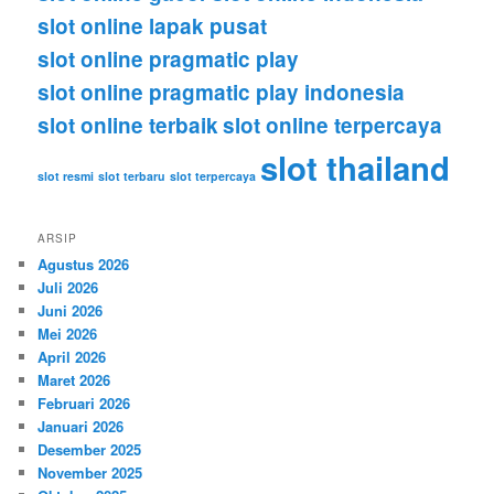
slot online lapak pusat
slot online pragmatic play
slot online pragmatic play indonesia
slot online terbaik
slot online terpercaya
slot thailand
slot resmi
slot terbaru
slot terpercaya
ARSIP
Agustus 2026
Juli 2026
Juni 2026
Mei 2026
April 2026
Maret 2026
Februari 2026
Januari 2026
Desember 2025
November 2025