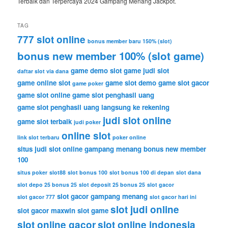
Terbaik dan Terpercaya 2024 Gampang Menang Jackpot.
TAG
777 slot online
bonus member baru 150% (slot)
bonus new member 100% (slot game)
game demo slot
game judi slot
daftar slot via dana
game online slot
game slot demo
game slot gacor
game poker
game slot online
game slot penghasil uang
game slot penghasil uang langsung ke rekening
judi slot online
game slot terbaik
judi poker
online slot
link slot terbaru
poker online
situs judi slot online gampang menang bonus new member
100
situs poker
slot88
slot bonus 100
slot bonus 100 di depan
slot dana
slot depo 25 bonus 25
slot deposit 25 bonus 25
slot gacor
slot gacor gampang menang
slot gacor 777
slot gacor hari ini
slot judi online
slot gacor maxwin
slot game
slot online gacor
slot online indonesia