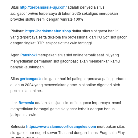
Situs
http://gerbangasia-up.com/
adalah penyedia situs
slot
gacor
online
terpercaya di tahun 2025 sekaligus merupakan
provider slot88 resmi dengan winrate 100%!
Platform
https://badakmasfun.shop
daftar situs slot gacor hari ini
yang terpercaya serta dikelola tim professional dari PG Soft slot gacor
dengan tingkat RTP jackpot slot maxwin tertinggi
Agen
Paushoki
merupakan situs slot online terbaik saat ini, yang
menyediakan permainan slot gacor pasti akan memberikan kamu
banyak keuntungan.
Situs
gerbangasia
slot gacor hari ini paling terpercaya paling terbaru
di tahun 2024 yang menyediakan game slot online digemari oleh
pecinta slot online..
Link
Betnesia
adalah situs judi slot online gacor terpercaya resmi
menyediakan berbagai game slot gacor terbaik dengan bonus
jackpot maxwin
Betnesia
https://www.asianescortlosangeles.com
merupakan situs
slot gacor luar negeri server Thailand dengan lisensi Pragmatic Play,