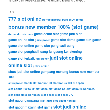
Terbaik dan Terpercaya 2024 Gampang Menang Jackpot.
TAG
777 slot online
bonus member baru 150% (slot)
bonus new member 100% (slot game)
game demo slot
game judi slot
daftar slot via dana
game online slot
game slot demo
game slot gacor
game poker
game slot online
game slot penghasil uang
game slot penghasil uang langsung ke rekening
judi slot online
game slot terbaik
judi poker
online slot
poker online
situs judi slot online gampang menang bonus new member
100
situs poker
slot88
slot bonus 100
slot bonus 100 di depan
slot bonus 100 to 3x
slot dana
slot demo pg
slot depo 25 bonus 25
slot deposit 25 bonus 25
slot gacor
slot gacor 777
slot gacor gampang menang
slot gacor hari ini
slot judi online
slot gacor maxwin
slot game