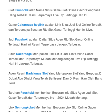
Slot88 & PG Soft.
Slot
Paushoki
ialah Nama Situs Game Slot Online Gacor Penghasil
Uang Terbaik Resmi Terpercaya Live Rtp Tertinggi Hari Ini.
Game
Cakarnaga heylink
adalah Link Situs Judi Slot Online Terbaik
dan Terpercaya Bocoran Rtp Slot Gacor Tertinggi Hari Ini Live.
Judi
Paushoki
adalah Daftar Situs Agen Rtp Slot Gacor Online
Tertinggi Hari Ini Resmi Terpercaya Jackpot Terbesar.
Situs
Cakarnaga
Merupakan Link Situs Judi Slot Online Gacor
Terbaik dan Terpercaya Mudah Menang dengan Live Rtp Tertinggi
Hari Ini Jackpot Terbesar.
Agen Resmi
Badakmas Slot
Yang Merupakan Slot Yang Berpusat DI
Dubai Abu Dhabi Yang Telah Berlisensi Dan Di Resmikan Oleh Bang
Zeus..
Taruhan
Paushoki
memberikan Bocoran Info Situs Agen Judi Slot
Gacor Terbaik dan Terpercaya No 1 2024 Mudah Menang.
Link
Semongkobet
Memberikan Bocoran Link Slot Online Gacor