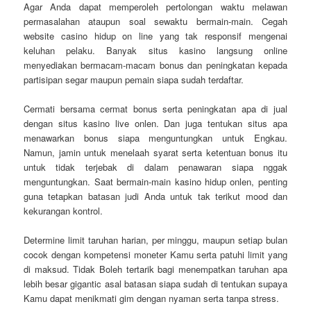
Agar Anda dapat memperoleh pertolongan waktu melawan
permasalahan ataupun soal sewaktu bermain-main. Cegah
website casino hidup on line yang tak responsif mengenai
keluhan pelaku. Banyak situs kasino langsung online
menyediakan bermacam-macam bonus dan peningkatan kepada
partisipan segar maupun pemain siapa sudah terdaftar.
Cermati bersama cermat bonus serta peningkatan apa di jual
dengan situs kasino live onlen. Dan juga tentukan situs apa
menawarkan bonus siapa menguntungkan untuk Engkau.
Namun, jamin untuk menelaah syarat serta ketentuan bonus itu
untuk tidak terjebak di dalam penawaran siapa nggak
menguntungkan. Saat bermain-main kasino hidup onlen, penting
guna tetapkan batasan judi Anda untuk tak terikut mood dan
kekurangan kontrol.
Determine limit taruhan harian, per minggu, maupun setiap bulan
cocok dengan kompetensi moneter Kamu serta patuhi limit yang
di maksud. Tidak Boleh tertarik bagi menempatkan taruhan apa
lebih besar gigantic asal batasan siapa sudah di tentukan supaya
Kamu dapat menikmati gim dengan nyaman serta tanpa stress.