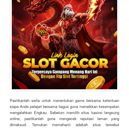
Pastikanlah serta untuk menentukan game bersama ketentuan
siapa Anda pelajari bersama bagus guna menaikkan kesempatan
mengalahkan Engkau. Sebelum memilih situs kasino langsung
online, pastikanlah guna mengecek reputasi laman yang
dimaksud. Temukan memahami adakah situs tersebut