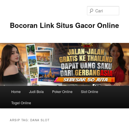
Langsung
Langsung
ke
ke
Cari
konten
konten
utama
sekunder
Bocoran Link Situs Gacor Online
Menu
Home
Judi Bola
Poker Online
Slot Online
utama
Togel Online
ARSIP TAG:
DANA SLOT