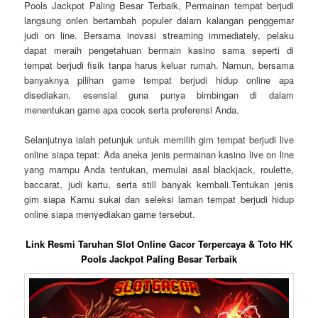
Pools Jackpot Paling Besar Terbaik, Permainan tempat berjudi
langsung onlen bertambah populer dalam kalangan penggemar
judi on line. Bersama inovasi streaming immediately, pelaku
dapat meraih pengetahuan bermain kasino sama seperti di
tempat berjudi fisik tanpa harus keluar rumah. Namun, bersama
banyaknya pilihan game tempat berjudi hidup online apa
disediakan, esensial guna punya bimbingan di dalam
menentukan game apa cocok serta preferensi Anda.
Selanjutnya ialah petunjuk untuk memilih gim tempat berjudi live
online siapa tepat: Ada aneka jenis permainan kasino live on line
yang mampu Anda tentukan, memulai asal blackjack, roulette,
baccarat, judi kartu, serta still banyak kembali.Tentukan jenis
gim siapa Kamu sukai dan seleksi laman tempat berjudi hidup
online siapa menyediakan game tersebut.
Link Resmi Taruhan Slot Online Gacor Terpercaya & Toto HK
Pools Jackpot Paling Besar Terbaik