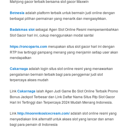
Mahjong gacor terbaik bersama slot gacor Maxwin
Betnesia
adalah platform terbaik untuk bermain judi online dengan
berbagai pilihan permainan yang menarik dan mengasyikkan.
Badakmas slot
sebagai Agen Slot Online Resmi mempersembahkan
Slot Gacor hari ini, cukup menggunakan modal santai
https://roncoparts.com
merupakan situs slot gacor hari ini dengan
RTP live tertinggi gampang menang yang menjamin setiap user akan
mendapatkan
Cakarnaga
adalah login situs slot online resmi yang menawarkan
pengalaman bermain terbaik bagi para penggemar judi slot
terpercaya akses mudah
Link
Cakarnaga
ialah Agen Judi Game Bo Slot Online Terbaik Promo
Bonus Jackpot Terbesar dan Link Daftar Nama Situs Rtp Slot Gacor
Hari Ini Tertinggi dan Terpercaya 2024 Mudah Menang Indonesia.
Link
http://moorenkosicecream.com/
adalah slot online resmi yang
menyediakan link alternatif untuk akses slot yang lancar dan aman
bagi para pemain di Indonesia