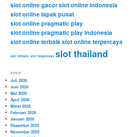
slot online gacor
slot online indonesia
slot online lapak pusat
slot online pragmatic play
slot online pragmatic play indonesia
slot online terbaik
slot online terpercaya
slot thailand
slot terbaru
slot terpercaya
ARSIP
Juli 2026
Juni 2026
Mei 2026
April 2026
Maret 2026
Februari 2026
Januari 2026
Desember 2025
November 2025