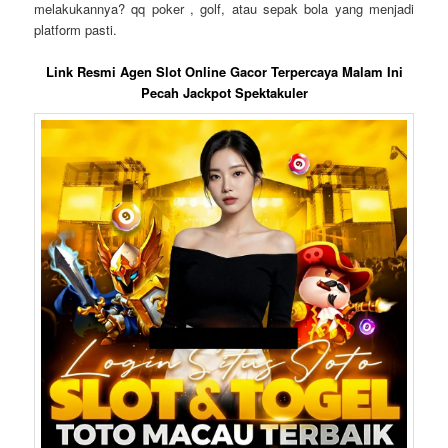
melakukannya? qq poker , golf, atau sepak bola yang menjadi
platform pasti.
Link Resmi Agen Slot Online Gacor Terpercaya Malam Ini
Pecah Jackpot Spektakuler