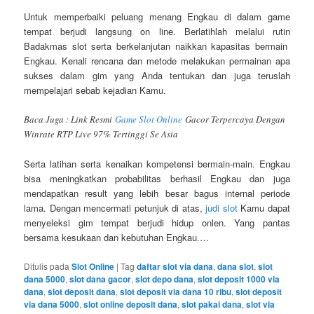
Untuk memperbaiki peluang menang Engkau di dalam game
tempat berjudi langsung on line. Berlatihlah melalui rutin
Badakmas slot serta berkelanjutan naikkan kapasitas bermain
Engkau. Kenali rencana dan metode melakukan permainan apa
sukses dalam gim yang Anda tentukan dan juga teruslah
mempelajari sebab kejadian Kamu.
Baca Juga : Link Resmi
Game Slot Online
Gacor Terpercaya Dengan
Winrate RTP Live 97% Tertinggi Se Asia
Serta latihan serta kenaikan kompetensi bermain-main. Engkau
bisa meningkatkan probabilitas berhasil Engkau dan juga
mendapatkan result yang lebih besar bagus internal periode
lama. Dengan mencermati petunjuk di atas,
judi slot
Kamu dapat
menyeleksi gim tempat berjudi hidup onlen. Yang pantas
bersama kesukaan dan kebutuhan Engkau.…
Ditulis pada
Slot Online
|
Tag
daftar slot via dana
,
dana slot
,
slot
dana 5000
,
slot dana gacor
,
slot depo dana
,
slot deposit 1000 via
dana
,
slot deposit dana
,
slot deposit via dana 10 ribu
,
slot deposit
via dana 5000
,
slot online deposit dana
,
slot pakai dana
,
slot via