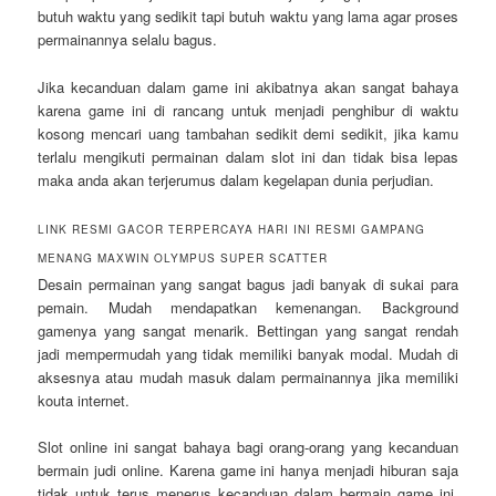
butuh waktu yang sedikit tapi butuh waktu yang lama agar proses
permainannya selalu bagus.
Jika kecanduan dalam game ini akibatnya akan sangat bahaya
karena game ini di rancang untuk menjadi penghibur di waktu
kosong mencari uang tambahan sedikit demi sedikit, jika kamu
terlalu mengikuti permainan dalam slot ini dan tidak bisa lepas
maka anda akan terjerumus dalam kegelapan dunia perjudian.
LINK RESMI GACOR TERPERCAYA HARI INI RESMI GAMPANG
MENANG MAXWIN OLYMPUS SUPER SCATTER
Desain permainan yang sangat bagus jadi banyak di sukai para
pemain. Mudah mendapatkan kemenangan. Background
gamenya yang sangat menarik. Bettingan yang sangat rendah
jadi mempermudah yang tidak memiliki banyak modal. Mudah di
aksesnya atau mudah masuk dalam permainannya jika memiliki
kouta internet.
Slot online ini sangat bahaya bagi orang-orang yang kecanduan
bermain judi online. Karena game ini hanya menjadi hiburan saja
tidak untuk terus menerus kecanduan dalam bermain game ini.