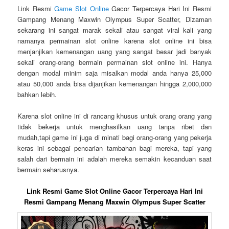
Link Resmi
Game Slot Online
Gacor Terpercaya Hari Ini Resmi
Gampang Menang Maxwin Olympus Super Scatter, Dizaman
sekarang ini sangat marak sekali atau sangat viral kali yang
namanya permainan slot online karena slot online ini bisa
menjanjikan kemenangan uang yang sangat besar jadi banyak
sekali orang-orang bermain permainan slot online ini. Hanya
dengan modal minim saja misalkan modal anda hanya 25,000
atau 50,000 anda bisa dijanjikan kemenangan hingga 2,000,000
bahkan lebih.
Karena slot online ini di rancang khusus untuk orang orang yang
tidak bekerja untuk menghasilkan uang tanpa ribet dan
mudah,tapi game ini juga di minati bagi orang-orang yang pekerja
keras ini sebagai pencarian tambahan bagi mereka, tapi yang
salah dari bermain ini adalah mereka semakin kecanduan saat
bermain seharusnya.
Link Resmi Game Slot Online Gacor Terpercaya Hari Ini
Resmi Gampang Menang Maxwin Olympus Super Scatter