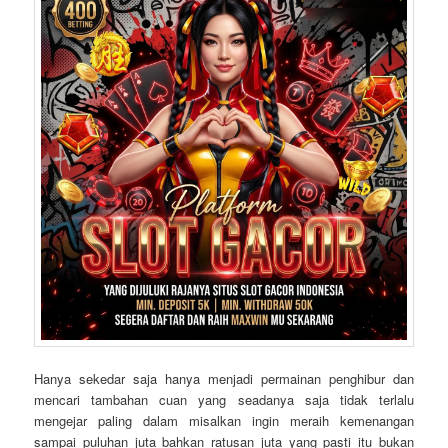
Hanya sekedar saja hanya menjadi permainan penghibur dan
mencari tambahan cuan yang seadanya saja tidak terlalu
mengejar paling dalam misalkan ingin meraih kemenangan
sampai puluhan juta bahkan ratusan juta yang pasti itu bukan