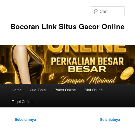
Langsung
ke
Cari
konten
utama
Bocoran Link Situs Gacor Online
Menu
Home
Judi Bola
Poker Online
Slot Online
utama
Togel Online
Navigasi
←
Sebelumnya
Selanjutnya
→
Tulisan