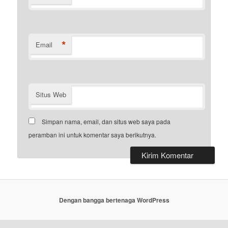
*
Email
Situs Web
Simpan nama, email, dan situs web saya pada
peramban ini untuk komentar saya berikutnya.
Dengan bangga bertenaga WordPress