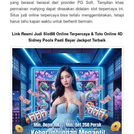
yang berasal berasal dari provider PG Soft. Tampilan khas
permainan mahjong dapat dirasakan didalam slot terpercaya ini.
Situs judi online terpercaya bisa terlalu menggembirakan, tetapi
harus tahu kapan waktu untuk berhenti bermain.
Link Resmi Judi Slot88 Online Terpercaya & Toto Online 4D
Sidney Pools Pasti Bayar Jackpot Terbaik