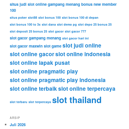
situs judi slot online gampang menang bonus new member
100
situs poker
slot88
slot bonus 100
slot bonus 100 di depan
slot bonus 100 to 3x
slot dana
slot demo pg
slot depo 25 bonus 25
slot deposit 25 bonus 25
slot gacor
slot gacor 777
slot gacor gampang menang
slot gacor hari ini
slot judi online
slot gacor maxwin
slot game
slot online gacor
slot online indonesia
slot online lapak pusat
slot online pragmatic play
slot online pragmatic play indonesia
slot online terbaik
slot online terpercaya
slot thailand
slot terbaru
slot terpercaya
ARSIP
Juli 2026