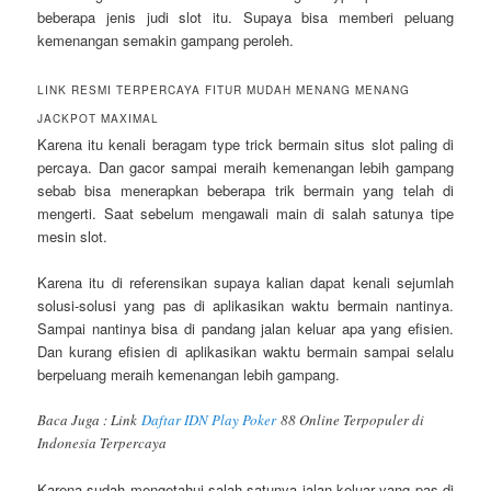
beberapa jenis judi slot itu. Supaya bisa memberi peluang
kemenangan semakin gampang peroleh.
LINK RESMI TERPERCAYA FITUR MUDAH MENANG MENANG
JACKPOT MAXIMAL
Karena itu kenali beragam type trick bermain situs slot paling di
percaya. Dan gacor sampai meraih kemenangan lebih gampang
sebab bisa menerapkan beberapa trik bermain yang telah di
mengerti. Saat sebelum mengawali main di salah satunya tipe
mesin slot.
Karena itu di referensikan supaya kalian dapat kenali sejumlah
solusi-solusi yang pas di aplikasikan waktu bermain nantinya.
Sampai nantinya bisa di pandang jalan keluar apa yang efisien.
Dan kurang efisien di aplikasikan waktu bermain sampai selalu
berpeluang meraih kemenangan lebih gampang.
Baca Juga : Link
Daftar IDN Play Poker
88 Online Terpopuler di
Indonesia Terpercaya
Karena sudah mengetahui salah satunya jalan keluar yang pas di