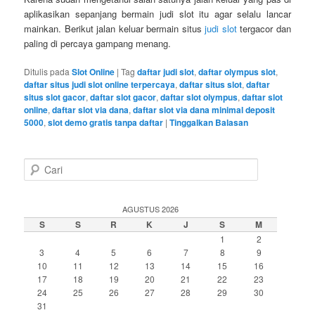
aplikasikan sepanjang bermain judi slot itu agar selalu lancar
mainkan. Berikut jalan keluar bermain situs
judi slot
tergacor dan
paling di percaya gampang menang.
Ditulis pada
Slot Online
|
Tag
daftar judi slot
,
daftar olympus slot
,
daftar situs judi slot online terpercaya
,
daftar situs slot
,
daftar
situs slot gacor
,
daftar slot gacor
,
daftar slot olympus
,
daftar slot
online
,
daftar slot via dana
,
daftar slot via dana minimal deposit
5000
,
slot demo gratis tanpa daftar
|
Tinggalkan Balasan
C
a
r
i
AGUSTUS 2026
S
S
R
K
J
S
M
1
2
3
4
5
6
7
8
9
10
11
12
13
14
15
16
17
18
19
20
21
22
23
24
25
26
27
28
29
30
31