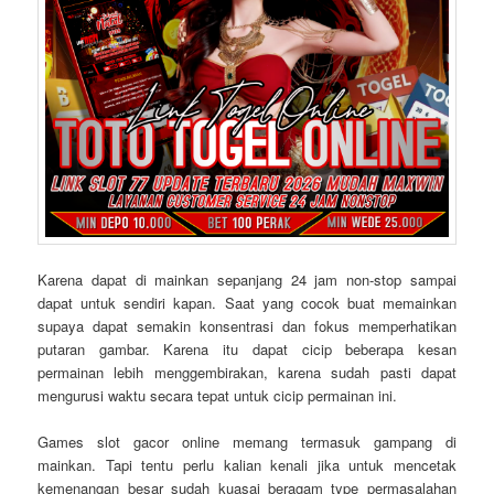
Karena dapat di mainkan sepanjang 24 jam non-stop sampai
dapat untuk sendiri kapan. Saat yang cocok buat memainkan
supaya dapat semakin konsentrasi dan fokus memperhatikan
putaran gambar. Karena itu dapat cicip beberapa kesan
permainan lebih menggembirakan, karena sudah pasti dapat
mengurusi waktu secara tepat untuk cicip permainan ini.
Games slot gacor online memang termasuk gampang di
mainkan. Tapi tentu perlu kalian kenali jika untuk mencetak
kemenangan besar sudah kuasai beragam type permasalahan