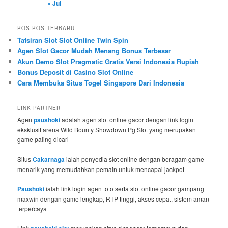
« Jul
POS-POS TERBARU
Tafsiran Slot Slot Online Twin Spin
Agen Slot Gacor Mudah Menang Bonus Terbesar
Akun Demo Slot Pragmatic Gratis Versi Indonesia Rupiah
Bonus Deposit di Casino Slot Online
Cara Membuka Situs Togel Singapore Dari Indonesia
LINK PARTNER
Agen
paushoki
adalah agen slot online gacor dengan link login
eksklusif arena Wild Bounty Showdown Pg Slot yang merupakan
game paling dicari
Situs
Cakarnaga
ialah penyedia slot online dengan beragam game
menarik yang memudahkan pemain untuk mencapai jackpot
Paushoki
ialah link login agen toto serta slot online gacor gampang
maxwin dengan game lengkap, RTP tinggi, akses cepat, sistem aman
terpercaya