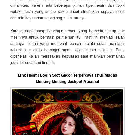
dimainkan, karena ada beberapa pilihan tipe mesin dan topik
watak mesin yang setiap waktu dapat dimainkan supaya lepas
dari ada kejenuhan sepanjang mainkan nya.
Karena dapat cicip beberapa kesan yang berbeda setiap tipe
mesinnya untuk bermain permainan itu. Pasti ini menjadi salah
satunya aslaan yang membuat pemain selalu sukai mainkan,
sebab bisa cicip berbagai ragam opsi mesin slot itu. Pasti
diperjelas kalian merasakan kepuasan saat mainkan permainan
judi slot secara online itu.
Link Resmi Login Slot Gacor Terpercaya Fitur Mudah
Menang Menang Jackpot Maximal