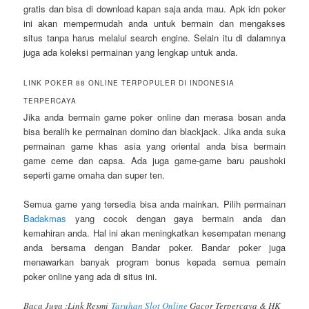
gratis dan bisa di download kapan saja anda mau. Apk idn poker
ini akan mempermudah anda untuk bermain dan mengakses
situs tanpa harus melalui search engine. Selain itu di dalamnya
juga ada koleksi permainan yang lengkap untuk anda.
LINK POKER 88 ONLINE TERPOPULER DI INDONESIA
TERPERCAYA
Jika anda bermain game poker online dan merasa bosan anda
bisa beralih ke permainan domino dan blackjack. Jika anda suka
permainan game khas asia yang oriental anda bisa bermain
game ceme dan capsa. Ada juga game-game baru paushoki
seperti game omaha dan super ten.
Semua game yang tersedia bisa anda mainkan. Pilih permainan
Badakmas
yang cocok dengan gaya bermain anda dan
kemahiran anda. Hal ini akan meningkatkan kesempatan menang
anda bersama dengan Bandar poker. Bandar poker juga
menawarkan banyak program bonus kepada semua pemain
poker online yang ada di situs ini.
Baca Juga :Link Resmi
Taruhan Slot Online
Gacor Terpercaya & HK