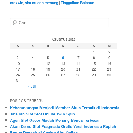
maxwin
,
slot mudah menang
|
Tinggalkan Balasan
C
a
r
i
AGUSTUS 2026
S
S
R
K
J
S
M
1
2
3
4
5
6
7
8
9
10
11
12
13
14
15
16
17
18
19
20
21
22
23
24
25
26
27
28
29
30
31
« Jul
POS-POS TERBARU
Keberuntungan Menjadi Member Situs Terbaik di Indonesia
Tafsiran Slot Slot Online Twin Spin
Agen Slot Gacor Mudah Menang Bonus Terbesar
Akun Demo Slot Pragmatic Gratis Versi Indonesia Rupiah
Bonus Deposit di Casino Slot Online