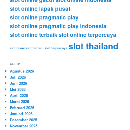
slot online lapak pusat
slot online pragmatic play
slot online pragmatic play indonesia
slot online terbaik
slot online terpercaya
slot thailand
slot resmi
slot terbaru
slot terpercaya
ARSIP
Agustus 2026
Juli 2026
Juni 2026
Mei 2026
April 2026
Maret 2026
Februari 2026
Januari 2026
Desember 2025
November 2025