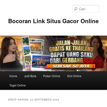
Langsung
Langsung
ke
ke
Cari
konten
konten
utama
sekunder
Bocoran Link Situs Gacor Online
Menu
Home
Judi Bola
Poker Online
Slot Online
utama
Togel Online
ARSIP HARIAN:
25 SEPTEMBER 2025