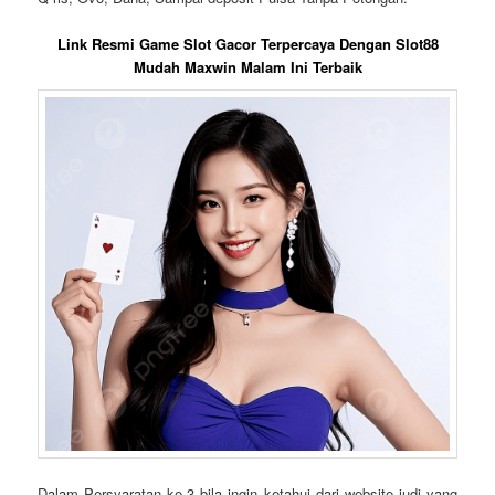
Link Resmi Game Slot Gacor Terpercaya Dengan Slot88
Mudah Maxwin Malam Ini Terbaik
Dalam Persyaratan ke-3 bila ingin ketahui dari website judi yang