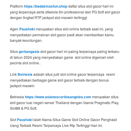
Platform
https://badakmasfun.shop
daftar situs slot gacor hari ini
yang terpercaya serta dikelola tim professional dari PG Soft slot gacor
dengan tingkat RTP jackpot slot maxwin tertinggi
Agen
Paushoki
merupakan situs slot online terbaik saat ini, yang
menyediakan permainan slot gacor pasti akan memberikan kamu
banyak keuntungan.
Situs
gerbangasia
slot gacor hari ini paling terpercaya paling terbaru
di tahun 2024 yang menyediakan game slot online digemari oleh
pecinta slot online..
Link
Betnesia
adalah situs judi slot online gacor terpercaya resmi
menyediakan berbagai game slot gacor terbaik dengan bonus
jackpot maxwin
Betnesia
https://www.asianescortlosangeles.com
merupakan situs
slot gacor luar negeri server Thailand dengan lisensi Pragmatic Play,
Slot88 & PG Soft.
Slot
Paushoki
ialah Nama Situs Game Slot Online Gacor Penghasil
Uang Terbaik Resmi Terpercaya Live Rtp Tertinggi Hari Ini.