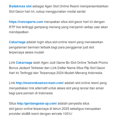
Badakmas slot
sebagai Agen Slot Online Resmi mempersembahkan
Slot Gacor hari ini, cukup menggunakan modal santai
https://roncoparts.com
merupakan situs slot gacor hari ini dengan
RTP live tertinggi gampang menang yang menjamin setiap user akan
mendapatkan
Cakarnaga
adalah login situs slot online resmi yang menawarkan
pengalaman bermain terbaik bagi para penggemar judi slot
terpercaya akses mudah
Link
Cakarnaga
ialah Agen Judi Game Bo Slot Online Terbaik Promo
Bonus Jackpot Terbesar dan Link Daftar Nama Situs Rtp Slot Gacor
Hari Ini Tertinggi dan Terpercaya 2024 Mudah Menang Indonesia.
Link
http://moorenkosicecream.com/
adalah slot online resmi yang
menyediakan link alternatif untuk akses slot yang lancar dan aman
bagi para pemain di Indonesia
Situs
http://gerbangasia-up.com/
adalah penyedia situs
slot
gacor
online
terpercaya di tahun 2025 sekaligus merupakan
provider slot88 resmi dengan winrate 100%!