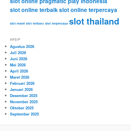
slot online pragmatic play indonesia
slot online terbaik
slot online terpercaya
slot thailand
slot resmi
slot terbaru
slot terpercaya
ARSIP
Agustus 2026
Juli 2026
Juni 2026
Mei 2026
April 2026
Maret 2026
Februari 2026
Januari 2026
Desember 2025
November 2025
Oktober 2025
September 2025