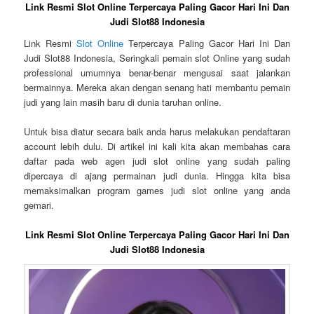
Link Resmi Slot Online Terpercaya Paling Gacor Hari Ini Dan
Judi Slot88 Indonesia
Link Resmi
Slot Online
Terpercaya Paling Gacor Hari Ini Dan
Judi Slot88 Indonesia, Seringkali pemain slot Online yang sudah
professional umumnya benar-benar mengusai saat jalankan
bermainnya. Mereka akan dengan senang hati membantu pemain
judi yang lain masih baru di dunia taruhan online.
Untuk bisa diatur secara baik anda harus melakukan pendaftaran
account lebih dulu. Di artikel ini kali kita akan membahas cara
daftar pada web agen judi slot online yang sudah paling
dipercaya di ajang permainan judi dunia. Hingga kita bisa
memaksimalkan program games judi slot online yang anda
gemari.
Link Resmi Slot Online Terpercaya Paling Gacor Hari Ini Dan
Judi Slot88 Indonesia