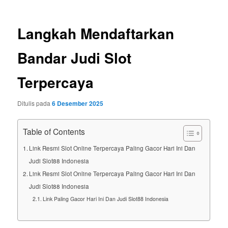
Langkah Mendaftarkan
Bandar Judi Slot
Terpercaya
Ditulis pada
6 Desember 2025
Table of Contents
Link Resmi Slot Online Terpercaya Paling Gacor Hari Ini Dan
Judi Slot88 Indonesia
Link Resmi Slot Online Terpercaya Paling Gacor Hari Ini Dan
Judi Slot88 Indonesia
Link Paling Gacor Hari Ini Dan Judi Slot88 Indonesia